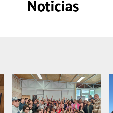
Noticias