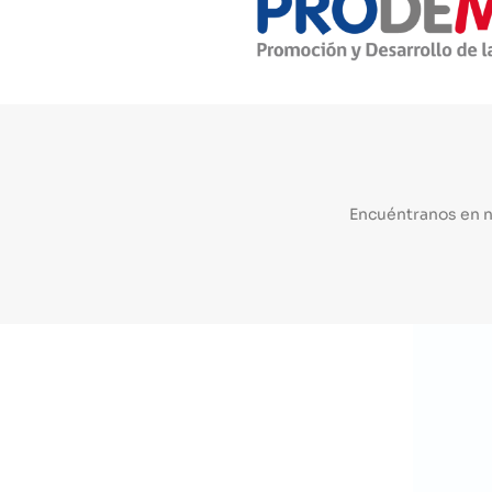
Encuéntranos en 