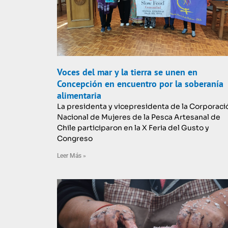
Voces del mar y la tierra se unen en
Concepción en encuentro por la soberanía
alimentaria
La presidenta y vicepresidenta de la Corporaci
Nacional de Mujeres de la Pesca Artesanal de
Chile participaron en la X Feria del Gusto y
Congreso
Leer Más »