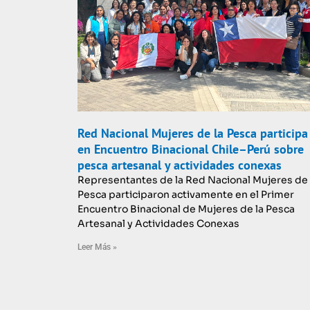
Red Nacional Mujeres de la Pesca participa
en Encuentro Binacional Chile–Perú sobre
pesca artesanal y actividades conexas
Representantes de la Red Nacional Mujeres de 
Pesca participaron activamente en el Primer
Encuentro Binacional de Mujeres de la Pesca
Artesanal y Actividades Conexas
Leer Más »