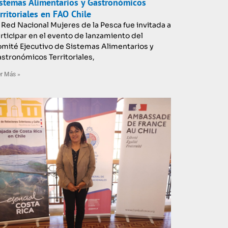
stemas Alimentarios y Gastronómicos
rritoriales en FAO Chile
 Red Nacional Mujeres de la Pesca fue invitada a
rticipar en el evento de lanzamiento del
mité Ejecutivo de Sistemas Alimentarios y
stronómicos Territoriales,
r Más »