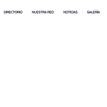
DIRECTORIO
NUESTRA RED
NOTICIAS
GALERÍA