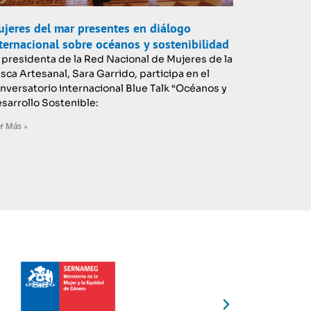
jeres del mar presentes en diálogo
ternacional sobre océanos y sostenibilidad
 presidenta de la Red Nacional de Mujeres de la
sca Artesanal, Sara Garrido, participa en el
nversatorio internacional Blue Talk “Océanos y
sarrollo Sostenible:
r Más »