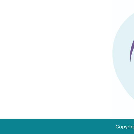
Copyrigh