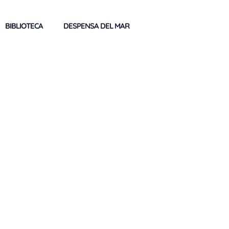
BIBLIOTECA
DESPENSA DEL MAR