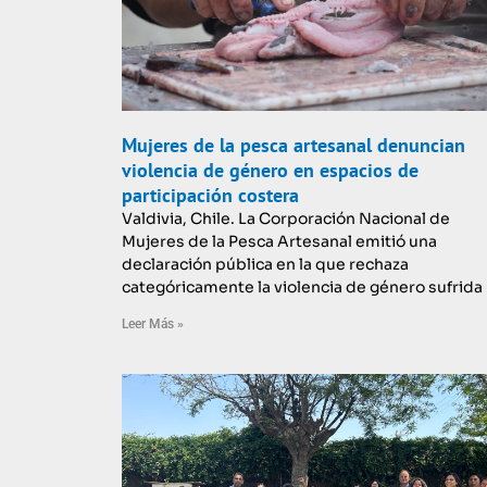
Mujeres de la pesca artesanal denuncian
violencia de género en espacios de
participación costera
Valdivia, Chile. La Corporación Nacional de
Mujeres de la Pesca Artesanal emitió una
declaración pública en la que rechaza
categóricamente la violencia de género sufrida
Leer Más »