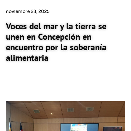
noviembre 28, 2025
Voces del mar y la tierra se
unen en Concepción en
encuentro por la soberanía
alimentaria