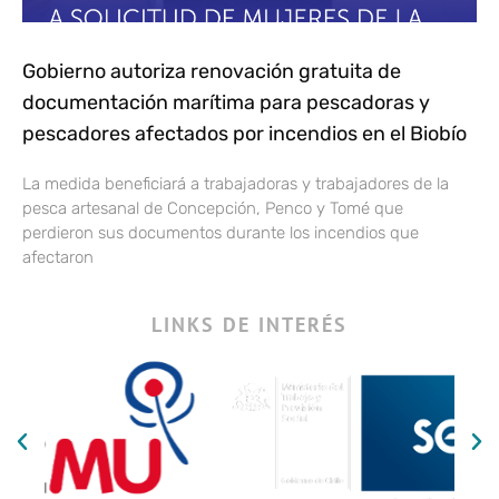
Gobierno autoriza renovación gratuita de
documentación marítima para pescadoras y
pescadores afectados por incendios en el Biobío
La medida beneficiará a trabajadoras y trabajadores de la
pesca artesanal de Concepción, Penco y Tomé que
perdieron sus documentos durante los incendios que
afectaron
LINKS DE INTERÉS