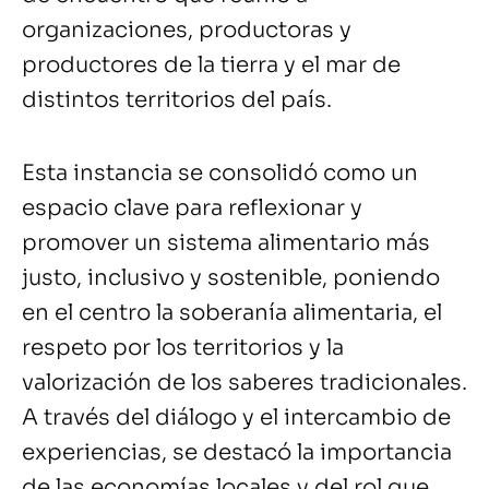
organizaciones, productoras y
productores de la tierra y el mar de
distintos territorios del país.
Esta instancia se consolidó como un
espacio clave para reflexionar y
promover un sistema alimentario más
justo, inclusivo y sostenible, poniendo
en el centro la soberanía alimentaria, el
respeto por los territorios y la
valorización de los saberes tradicionales.
A través del diálogo y el intercambio de
experiencias, se destacó la importancia
de las economías locales y del rol que