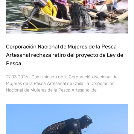
Corporación Nacional de Mujeres de la Pesca
Artesanal rechaza retiro del proyecto de Ley de
Pesca
27.03.2026 | Comunicado de la Corporación Nacional de
Mujeres de la Pesca Artesanal de Chile La Corporación
Nacional de Mujeres de la Pesca Artesanal de