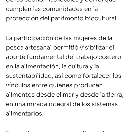
cumplen las comunidades en la
protección del patrimonio biocultural.
La participación de las mujeres de la
pesca artesanal permitió visibilizar el
aporte fundamental del trabajo costero
en la alimentación, la cultura y la
sustentabilidad, así como fortalecer los
vínculos entre quienes producen
alimentos desde el mar y desde la tierra,
en una mirada integral de los sistemas
alimentarios.