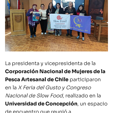
La presidenta y vicepresidenta de la
Corporación Nacional de Mujeres de la
Pesca Artesanal de Chile
participaron
en la
X Feria del Gusto y Congreso
Nacional de Slow Food
, realizado en la
Universidad de Concepción
, un espacio
de encuentro que reunió a