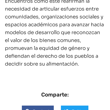
Encuentros como este reafirman la
necesidad de articular esfuerzos entre
comunidades, organizaciones sociales y
espacios académicos para avanzar hacia
modelos de desarrollo que reconozcan
el valor de los bienes comunes,
promuevan la equidad de género y
defiendan el derecho de los pueblos a
decidir sobre su alimentación.
Comparte: