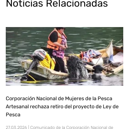
Noticias Relacionadas
Corporación Nacional de Mujeres de la Pesca
Artesanal rechaza retiro del proyecto de Ley de
Pesca
27.03.2026 | Comunicado de la Corporación Nacional de