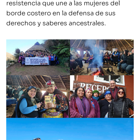
resistencia que une a las mujeres del
borde costero en la defensa de sus
derechos y saberes ancestrales.