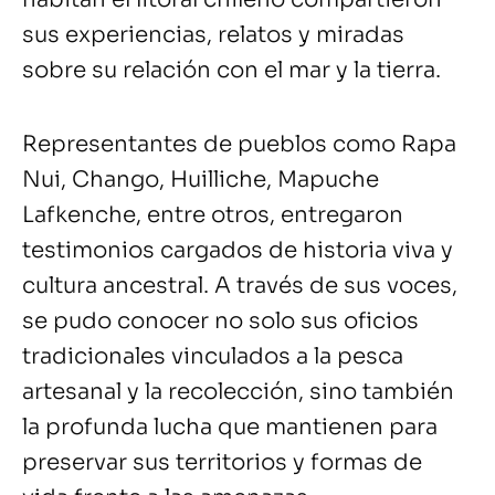
sus experiencias, relatos y miradas
sobre su relación con el mar y la tierra.
Representantes de pueblos como Rapa
Nui, Chango, Huilliche, Mapuche
Lafkenche, entre otros, entregaron
testimonios cargados de historia viva y
cultura ancestral. A través de sus voces,
se pudo conocer no solo sus oficios
tradicionales vinculados a la pesca
artesanal y la recolección, sino también
la profunda lucha que mantienen para
preservar sus territorios y formas de