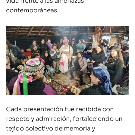
vida frente a las amenazas
contemporáneas.
Cada presentación fue recibida con
respeto y admiración, fortaleciendo un
tejido colectivo de memoria y