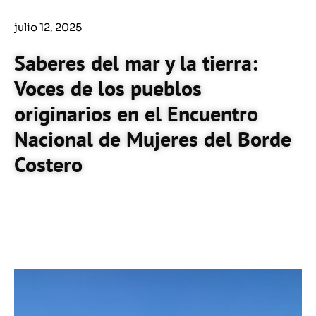
julio 12, 2025
Saberes del mar y la tierra:
Voces de los pueblos
originarios en el Encuentro
Nacional de Mujeres del Borde
Costero