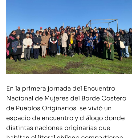
En la primera jornada del Encuentro
Nacional de Mujeres del Borde Costero
de Pueblos Originarios, se vivió un
espacio de encuentro y diálogo donde
distintas naciones originarias que
habitan el litoral chileno compartieron