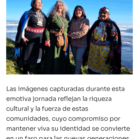
Las imágenes capturadas durante esta
emotiva jornada reflejan la riqueza
cultural y la fuerza de estas
comunidades, cuyo compromiso por
mantener viva su identidad se convierte
en un faro para las nuevas generaciones.