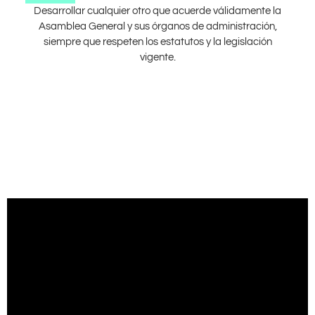
Desarrollar cualquier otro que acuerde válidamente la
Asamblea General y sus órganos de administración,
siempre que respeten los estatutos y la legislación
vigente.