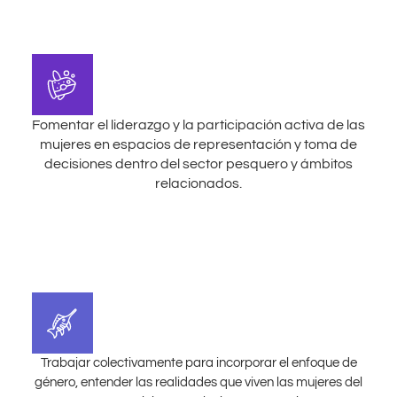
Fomentar el liderazgo y la participación activa de las
mujeres en espacios de representación y toma de
decisiones dentro del sector pesquero y ámbitos
relacionados.
Trabajar colectivamente para incorporar el enfoque de
género, entender las realidades que viven las mujeres del