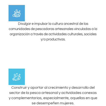
Divulgar e impulsar la cultura ancestral de las
comunidades de pescadoras artesanales vinculadas a la
organización a través de actividades culturales, sociales
y/o productivas.
Construir y aportar al crecimiento y desarrollo del
sector de la pesca artesanal y actividades conexas
y complementarias, especialmente, aquellas en que
se desempeñen mujeres.