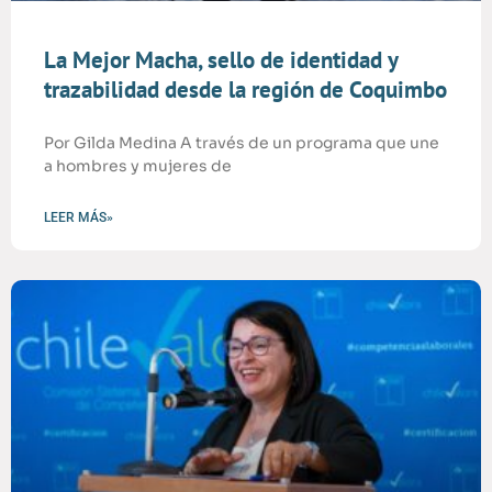
La Mejor Macha, sello de identidad y
trazabilidad desde la región de Coquimbo
Por Gilda Medina A través de un programa que une
a hombres y mujeres de
LEER MÁS»