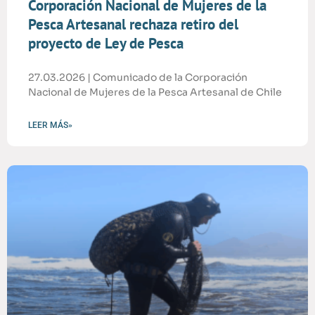
Corporación Nacional de Mujeres de la
Pesca Artesanal rechaza retiro del
proyecto de Ley de Pesca
27.03.2026 | Comunicado de la Corporación
Nacional de Mujeres de la Pesca Artesanal de Chile
LEER MÁS»