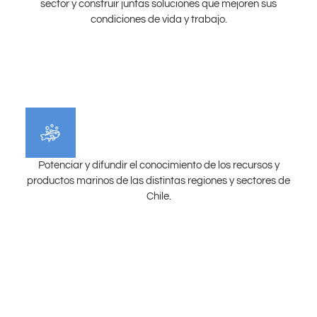
sector y construir juntas soluciones que mejoren sus
condiciones de vida y trabajo.
Potenciar y difundir el conocimiento de los recursos y
productos marinos de las distintas regiones y sectores de
Chile.