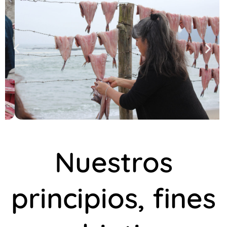
Nuestros
principios, fines