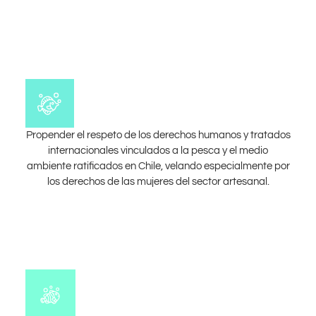
Propender el respeto de los derechos humanos y tratados
internacionales vinculados a la pesca y el medio
ambiente ratificados en Chile, velando especialmente por
los derechos de las mujeres del sector artesanal.