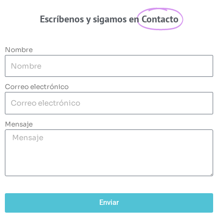
Escríbenos y sigamos en
Contacto
Nombre
Correo electrónico
Mensaje
Enviar