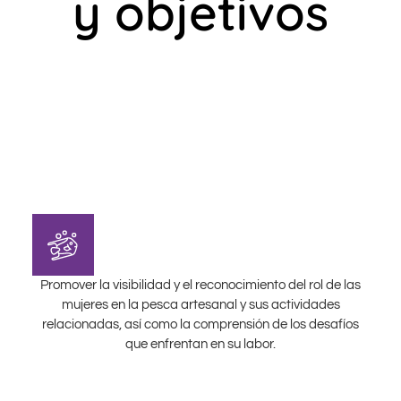
y objetivos
Promover la visibilidad y el reconocimiento del rol de las
mujeres en la pesca artesanal y sus actividades
relacionadas, así como la comprensión de los desafíos
que enfrentan en su labor.