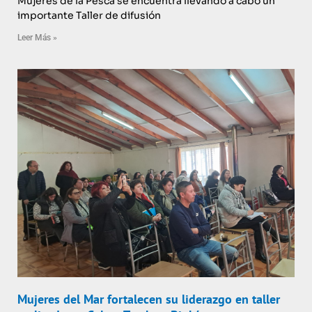
Mujeres de la Pesca se encuentra llevando a cabo un
importante Taller de difusión
Leer Más »
Mujeres del Mar fortalecen su liderazgo en taller