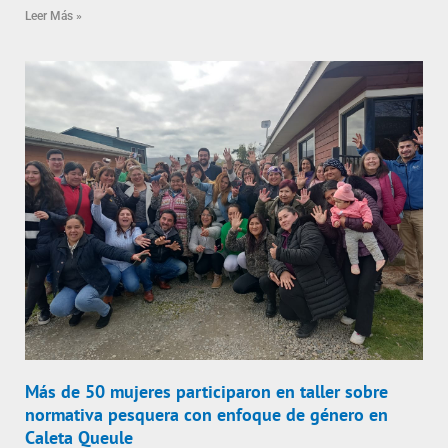
Leer Más »
Más de 50 mujeres participaron en taller sobre
normativa pesquera con enfoque de género en
Caleta Queule