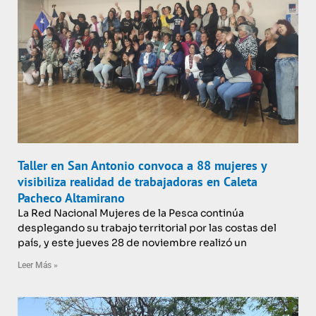
Taller en San Antonio convoca a 88 mujeres y
visibiliza realidad de trabajadoras en Caleta
Pacheco Altamirano
La Red Nacional Mujeres de la Pesca continúa
desplegando su trabajo territorial por las costas del
país, y este jueves 28 de noviembre realizó un
Leer Más »