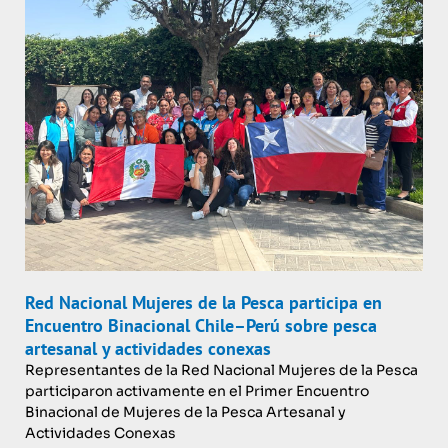
Red Nacional Mujeres de la Pesca participa en
Encuentro Binacional Chile–Perú sobre pesca
artesanal y actividades conexas
Representantes de la Red Nacional Mujeres de la Pesca
participaron activamente en el Primer Encuentro
Binacional de Mujeres de la Pesca Artesanal y
Actividades Conexas