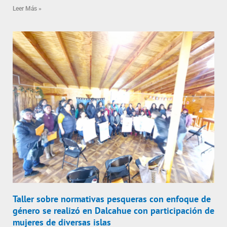
Leer Más »
Taller sobre normativas pesqueras con enfoque de
género se realizó en Dalcahue con participación de
mujeres de diversas islas