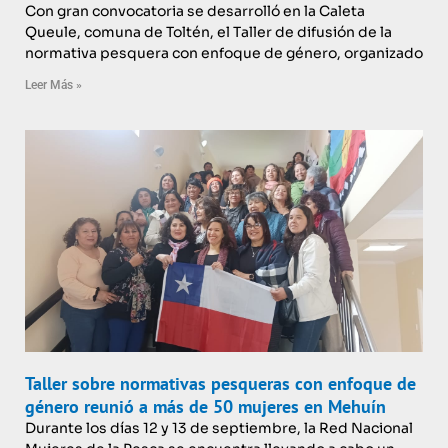
Con gran convocatoria se desarrolló en la Caleta
Queule, comuna de Toltén, el Taller de difusión de la
normativa pesquera con enfoque de género, organizado
Leer Más »
Taller sobre normativas pesqueras con enfoque de
género reunió a más de 50 mujeres en Mehuín
Durante los días 12 y 13 de septiembre, la Red Nacional