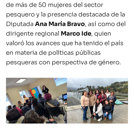
de más de 50 mujeres del sector
pesquero y la presencia destacada de la
Diputada
Ana María Bravo
, así como del
dirigente regional
Marco Ide
, quien
valoró los avances que ha tenido el país
en materia de políticas públicas
pesqueras con perspectiva de género.