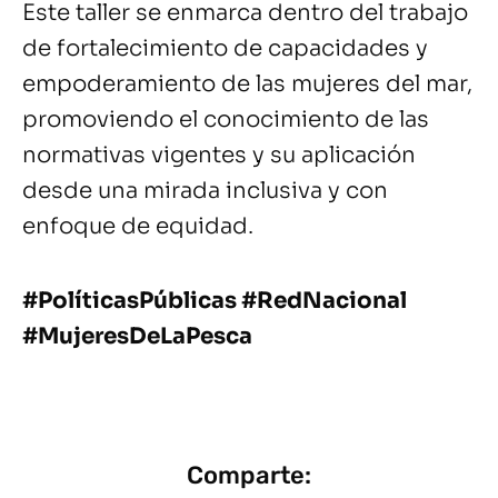
Este taller se enmarca dentro del trabajo
de fortalecimiento de capacidades y
empoderamiento de las mujeres del mar,
promoviendo el conocimiento de las
normativas vigentes y su aplicación
desde una mirada inclusiva y con
enfoque de equidad.
#PolíticasPúblicas #RedNacional
#MujeresDeLaPesca
Comparte: