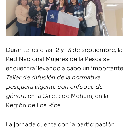
Durante los días 12 y 13 de septiembre, la
Red Nacional Mujeres de la Pesca se
encuentra llevando a cabo un importante
Taller de difusión de la normativa
pesquera vigente con enfoque de
género
en la Caleta de Mehuín, en la
Región de Los Ríos.
La jornada cuenta con la participación