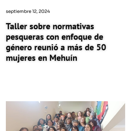
septiembre 12, 2024
Taller sobre normativas
pesqueras con enfoque de
género reunió a más de 50
mujeres en Mehuín