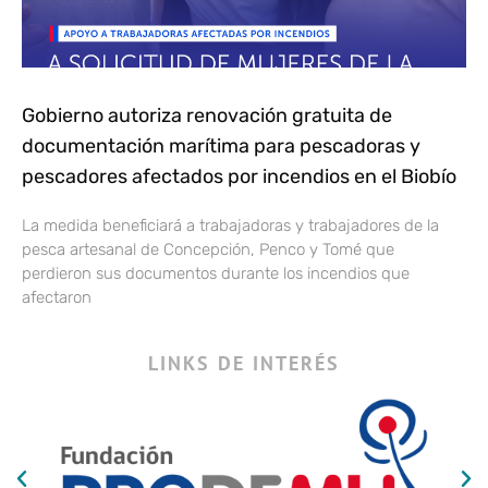
Gobierno autoriza renovación gratuita de
documentación marítima para pescadoras y
pescadores afectados por incendios en el Biobío
La medida beneficiará a trabajadoras y trabajadores de la
pesca artesanal de Concepción, Penco y Tomé que
perdieron sus documentos durante los incendios que
afectaron
LINKS DE INTERÉS