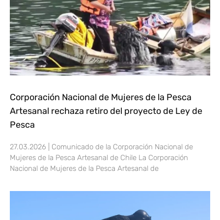
Corporación Nacional de Mujeres de la Pesca
Artesanal rechaza retiro del proyecto de Ley de
Pesca
27.03.2026 | Comunicado de la Corporación Nacional de
Mujeres de la Pesca Artesanal de Chile La Corporación
Nacional de Mujeres de la Pesca Artesanal de