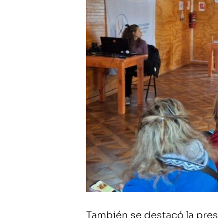
También se destacó la pres