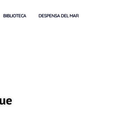
BIBLIOTECA
DESPENSA DEL MAR
que