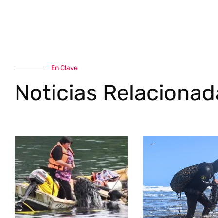
En Clave
Noticias Relacionad