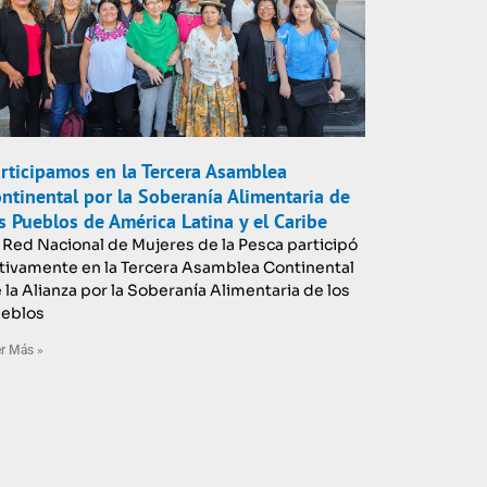
rticipamos en la Tercera Asamblea
ntinental por la Soberanía Alimentaria de
s Pueblos de América Latina y el Caribe
 Red Nacional de Mujeres de la Pesca participó
tivamente en la Tercera Asamblea Continental
 la Alianza por la Soberanía Alimentaria de los
eblos
r Más »