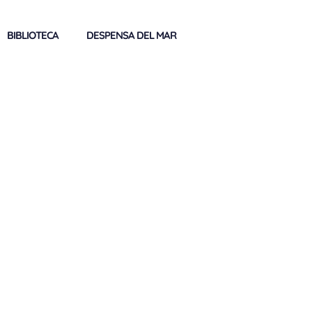
BIBLIOTECA
DESPENSA DEL MAR