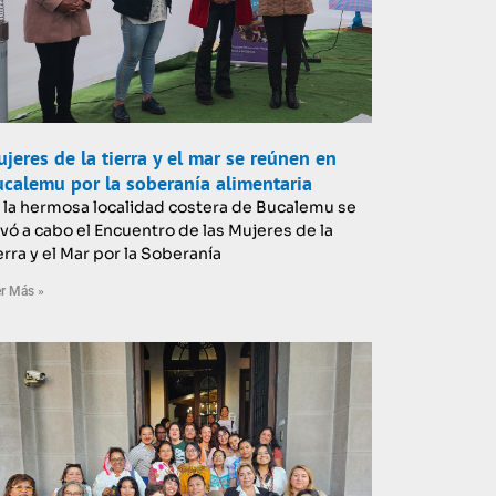
jeres de la tierra y el mar se reúnen en
calemu por la soberanía alimentaria
 la hermosa localidad costera de Bucalemu se
evó a cabo el Encuentro de las Mujeres de la
erra y el Mar por la Soberanía
r Más »