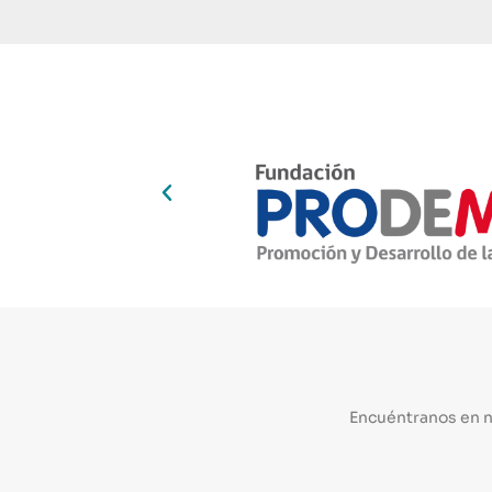
Encuéntranos en 