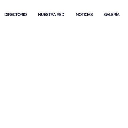
DIRECTORIO
NUESTRA RED
NOTICIAS
GALERÍA