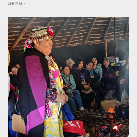
Leer Más »