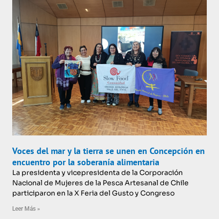
Voces del mar y la tierra se unen en Concepción en
encuentro por la soberanía alimentaria
La presidenta y vicepresidenta de la Corporación
Nacional de Mujeres de la Pesca Artesanal de Chile
participaron en la X Feria del Gusto y Congreso
Leer Más »