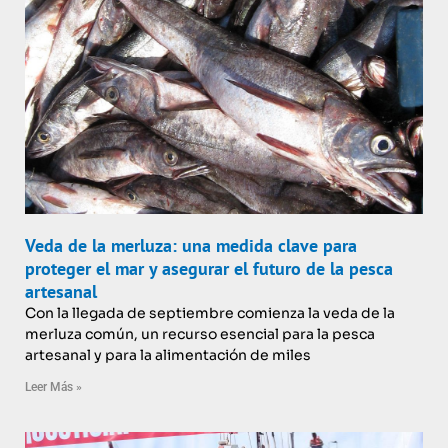
Veda de la merluza: una medida clave para
proteger el mar y asegurar el futuro de la pesca
artesanal
Con la llegada de septiembre comienza la veda de la
merluza común, un recurso esencial para la pesca
artesanal y para la alimentación de miles
Leer Más »