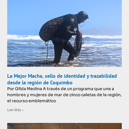
La Mejor Macha, sello de identidad y trazabilidad
desde la región de Coquimbo
Por Gilda Medina A través de un programa que une a
hombres y mujeres de mar de cinco caletas de la región,
el recurso emblemático
Leer Más »