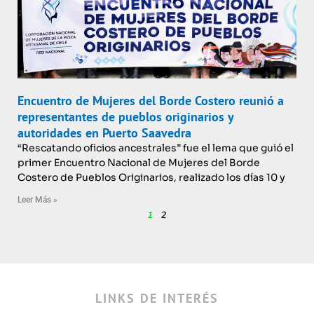
Encuentro de Mujeres del Borde Costero reunió a
representantes de pueblos originarios y
autoridades en Puerto Saavedra
“Rescatando oficios ancestrales” fue el lema que guió el
primer Encuentro Nacional de Mujeres del Borde
Costero de Pueblos Originarios, realizado los días 10 y
Leer Más »
1
2
LINKS DE INTERÉS