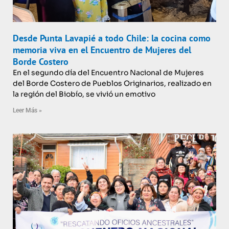
Desde Punta Lavapié a todo Chile: la cocina como
memoria viva en el Encuentro de Mujeres del
Borde Costero
En el segundo día del Encuentro Nacional de Mujeres
del Borde Costero de Pueblos Originarios, realizado en
la región del Biobío, se vivió un emotivo
Leer Más »