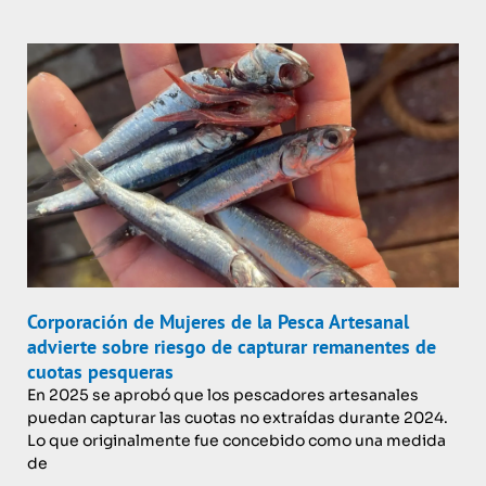
Corporación de Mujeres de la Pesca Artesanal
advierte sobre riesgo de capturar remanentes de
cuotas pesqueras
En 2025 se aprobó que los pescadores artesanales
puedan capturar las cuotas no extraídas durante 2024.
Lo que originalmente fue concebido como una medida
de