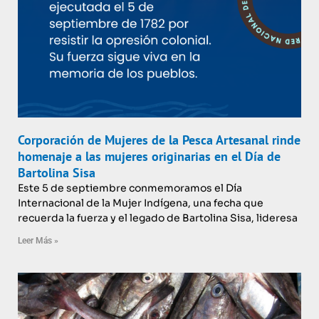
Corporación de Mujeres de la Pesca Artesanal rinde
homenaje a las mujeres originarias en el Día de
Bartolina Sisa
Este 5 de septiembre conmemoramos el Día
Internacional de la Mujer Indígena, una fecha que
recuerda la fuerza y el legado de Bartolina Sisa, lideresa
Leer Más »