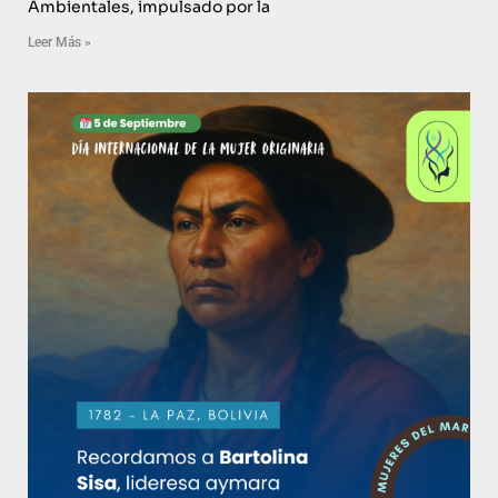
Ambientales, impulsado por la
Leer Más »