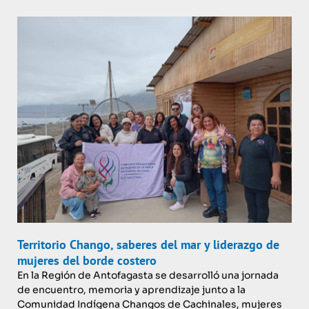
Territorio Chango, saberes del mar y liderazgo de
mujeres del borde costero
En la Región de Antofagasta se desarrolló una jornada
de encuentro, memoria y aprendizaje junto a la
Comunidad Indígena Changos de Cachinales, mujeres