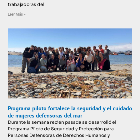
trabajadoras del
Leer Más »
Programa piloto fortalece la seguridad y el cuidado
de mujeres defensoras del mar
Durante la semana recién pasada se desarrolló el
Programa Piloto de Seguridad y Protección para
Personas Defensoras de Derechos Humanos y