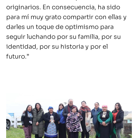
originarios. En consecuencia, ha sido
para mí muy grato compartir con ellas y
darles un toque de optimismo para
seguir luchando por su familia, por su
identidad, por su historia y por el
futuro.”