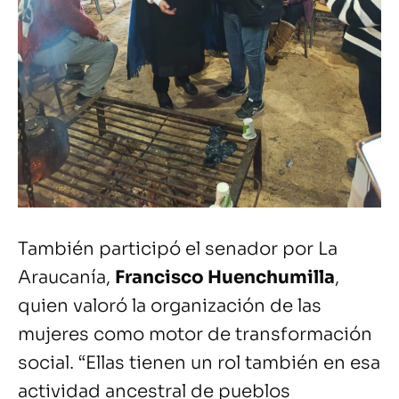
También participó el senador por La
Araucanía,
Francisco Huenchumilla
,
quien valoró la organización de las
mujeres como motor de transformación
social. “Ellas tienen un rol también en esa
actividad ancestral de pueblos