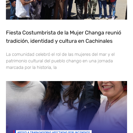
Fiesta Costumbrista de la Mujer Changa reunió
tradición, identidad y cultura en Cachinales
La comunidad celebró el rol de las mujeres del mar y el
patrimonio cultural del pueblo chango en una jornada
marcada por la historia, la