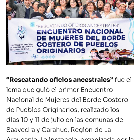
“Rescatando oficios ancestrales”
fue el
lema que guió el primer Encuentro
Nacional de Mujeres del Borde Costero
de Pueblos Originarios, realizado los
días 10 y 11 de julio en las comunas de
Saavedra y Carahue, Región de La
Araucanía. La instancia, organizada por la