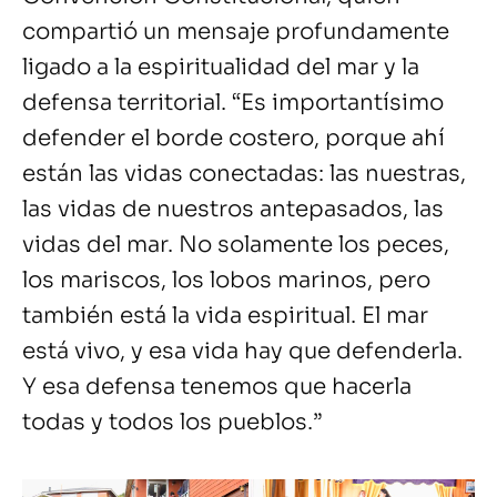
compartió un mensaje profundamente
ligado a la espiritualidad del mar y la
defensa territorial. “Es importantísimo
defender el borde costero, porque ahí
están las vidas conectadas: las nuestras,
las vidas de nuestros antepasados, las
vidas del mar. No solamente los peces,
los mariscos, los lobos marinos, pero
también está la vida espiritual. El mar
está vivo, y esa vida hay que defenderla.
Y esa defensa tenemos que hacerla
todas y todos los pueblos.”