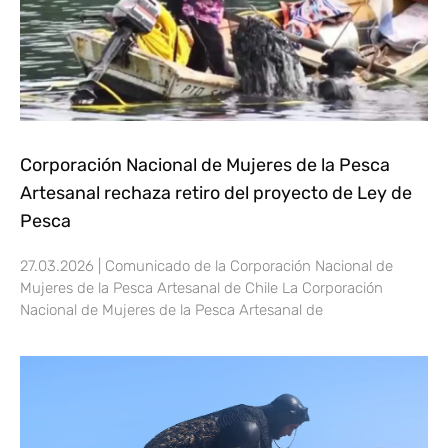
Corporación Nacional de Mujeres de la Pesca
Artesanal rechaza retiro del proyecto de Ley de
Pesca
27.03.2026 | Comunicado de la Corporación Nacional de
Mujeres de la Pesca Artesanal de Chile La Corporación
Nacional de Mujeres de la Pesca Artesanal de