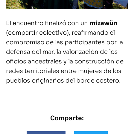
El encuentro finalizó con un
mizawün
(compartir colectivo), reafirmando el
compromiso de las participantes por la
defensa del mar, la valorización de los
oficios ancestrales y la construcción de
redes territoriales entre mujeres de los
pueblos originarios del borde costero.
Comparte: