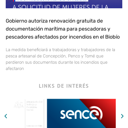
Gobierno autoriza renovación gratuita de
documentación marítima para pescadoras y
pescadores afectados por incendios en el Biobío
La medida beneficiará a trabajadoras y trabajadores de la
pesca artesanal de Concepción, Penco y Tomé que
perdieron sus documentos durante los incendios que
afectaron
LINKS DE INTERÉS