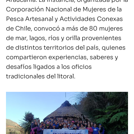
Corporación Nacional de Mujeres de la
Pesca Artesanal y Actividades Conexas
de Chile, convocó a más de 80 mujeres
de mar, lagos, ríos y orilla provenientes
de distintos territorios del país, quienes
compartieron experiencias, saberes y
desafíos ligados a los oficios
tradicionales del litoral.