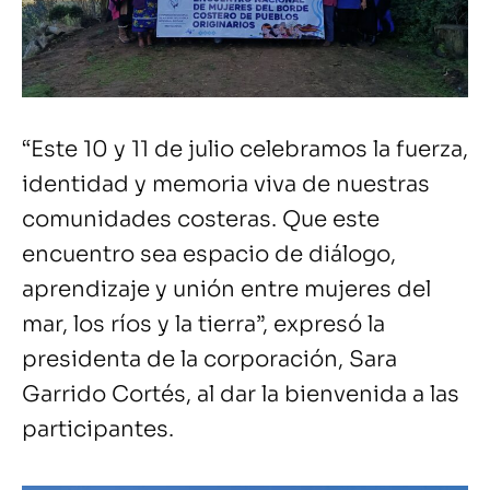
“Este 10 y 11 de julio celebramos la fuerza,
identidad y memoria viva de nuestras
comunidades costeras. Que este
encuentro sea espacio de diálogo,
aprendizaje y unión entre mujeres del
mar, los ríos y la tierra”, expresó la
presidenta de la corporación, Sara
Garrido Cortés, al dar la bienvenida a las
participantes.