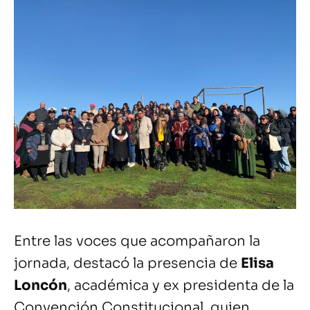
Entre las voces que acompañaron la
jornada, destacó la presencia de
Elisa
Loncón
, académica y ex presidenta de la
Convención Constitucional, quien