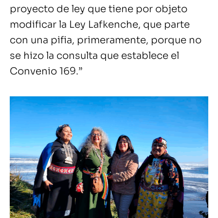
proyecto de ley que tiene por objeto
modificar la Ley Lafkenche, que parte
con una pifia, primeramente, porque no
se hizo la consulta que establece el
Convenio 169.”