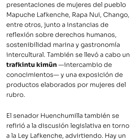
presentaciones de mujeres del pueblo
Mapuche Lafkenche, Rapa Nui, Chango,
entre otros, junto a instancias de
reflexión sobre derechos humanos,
sostenibilidad marina y gastronomía
intercultural. También se llevó a cabo un
trafkintu kimün
—intercambio de
conocimientos— y una exposición de
productos elaborados por mujeres del
rubro.
El senador Huenchumilla también se
refirió a la discusión legislativa en torno
a la Ley Lafkenche, advirtiendo. Hay un