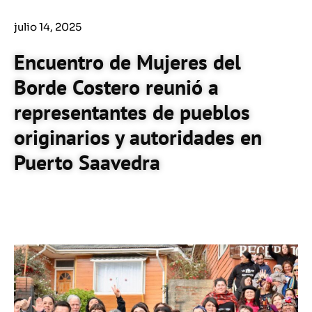
julio 14, 2025
Encuentro de Mujeres del
Borde Costero reunió a
representantes de pueblos
originarios y autoridades en
Puerto Saavedra