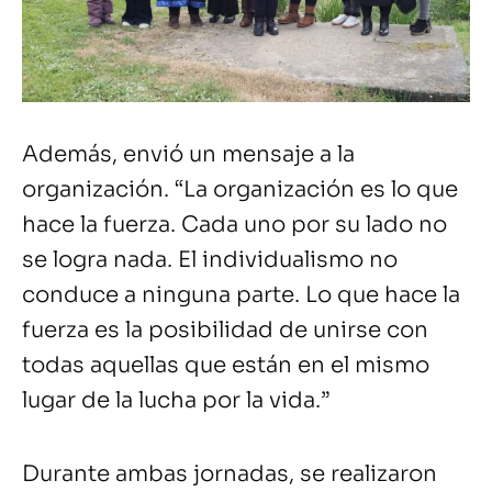
Además, envió un mensaje a la
organización. “La organización es lo que
hace la fuerza. Cada uno por su lado no
se logra nada. El individualismo no
conduce a ninguna parte. Lo que hace la
fuerza es la posibilidad de unirse con
todas aquellas que están en el mismo
lugar de la lucha por la vida.”
Durante ambas jornadas, se realizaron