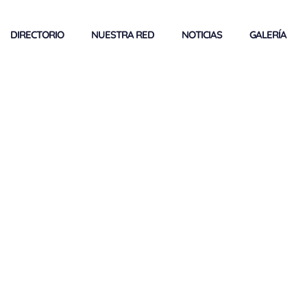
DIRECTORIO
NUESTRA RED
NOTICIAS
GALERÍA