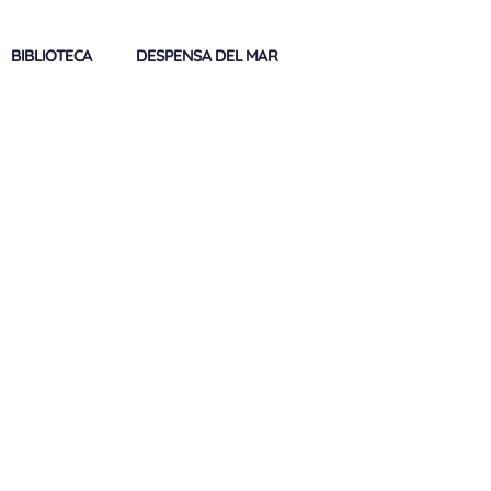
BIBLIOTECA
DESPENSA DEL MAR