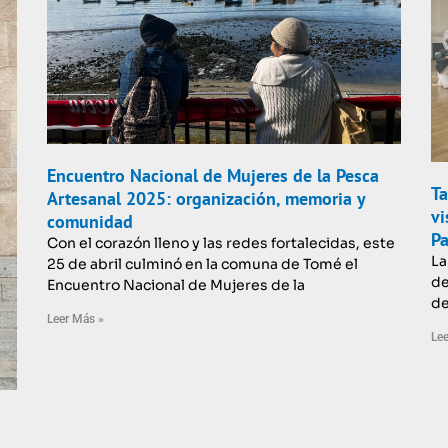
Encuentro Nacional de Mujeres de la Pesca
Ta
Artesanal 2025: organización, memoria y
vi
comunidad
Pa
Con el corazón lleno y las redes fortalecidas, este
La
25 de abril culminó en la comuna de Tomé el
de
Encuentro Nacional de Mujeres de la
de
Leer Más »
Lee