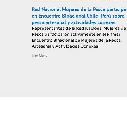
Red Nacional Mujeres de la Pesca participa
en Encuentro Binacional Chile–Perú sobre
pesca artesanal y actividades conexas
Representantes de la Red Nacional Mujeres de 
Pesca participaron activamente en el Primer
Encuentro Binacional de Mujeres de la Pesca
Artesanal y Actividades Conexas
Leer Más »