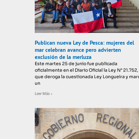
Publican nueva Ley de Pesca: mujeres del
mar celebran avance pero advierten
exclusión de la merluza
Este martes 25 de junio fue publicada
oficialmente en el Diario Oficial la Ley N° 21.752,
que deroga la cuestionada Ley Longueira y mar
un
Leer Más »