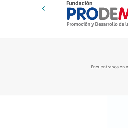
Encuéntranos en 