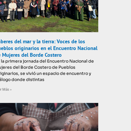
beres del mar y la tierra: Voces de los
eblos originarios en el Encuentro Nacional
 Mujeres del Borde Costero
 la primera jornada del Encuentro Nacional de
jeres del Borde Costero de Pueblos
iginarios, se vivió un espacio de encuentro y
álogo donde distintas
r Más »