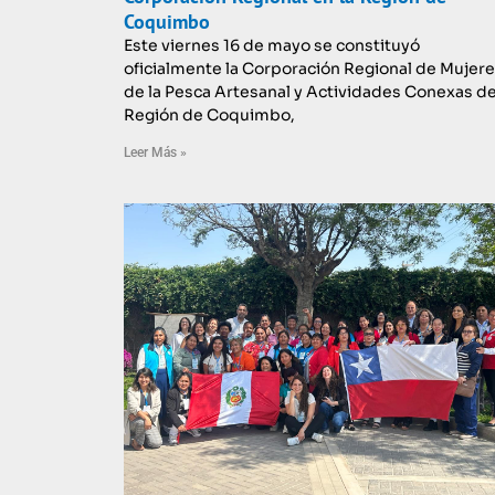
Coquimbo
Este viernes 16 de mayo se constituyó
oficialmente la Corporación Regional de Mujer
de la Pesca Artesanal y Actividades Conexas de
Región de Coquimbo,
Leer Más »