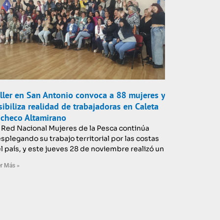
ller en San Antonio convoca a 88 mujeres y
sibiliza realidad de trabajadoras en Caleta
checo Altamirano
 Red Nacional Mujeres de la Pesca continúa
splegando su trabajo territorial por las costas
l país, y este jueves 28 de noviembre realizó un
r Más »