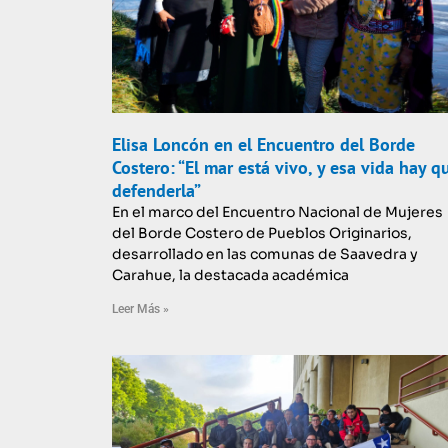
Elisa Loncón en el Encuentro del Borde
Costero: “El mar está vivo, y esa vida hay q
defenderla”
En el marco del Encuentro Nacional de Mujeres
del Borde Costero de Pueblos Originarios,
desarrollado en las comunas de Saavedra y
Carahue, la destacada académica
Leer Más »