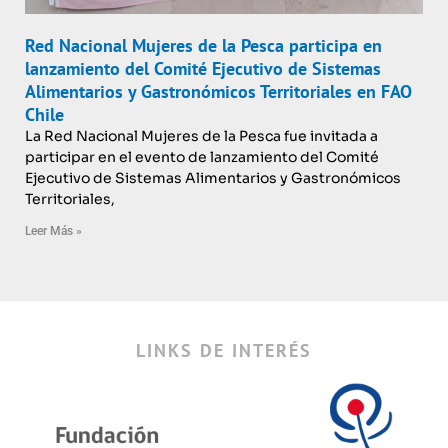
Red Nacional Mujeres de la Pesca participa en
lanzamiento del Comité Ejecutivo de Sistemas
Alimentarios y Gastronómicos Territoriales en FAO
Chile
La Red Nacional Mujeres de la Pesca fue invitada a
participar en el evento de lanzamiento del Comité
Ejecutivo de Sistemas Alimentarios y Gastronómicos
Territoriales,
Leer Más »
LINKS DE INTERÉS