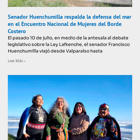
Senador Huenchumilla respalda la defensa del mar
en el Encuentro Nacional de Mujeres del Borde
Costero
El pasado 10 de julio, en medio de la antesala al debate
legislativo sobre la Ley Lafkenche, el senador Francisco
Huenchumilla viajó desde Valparaíso hasta
Leer Más »