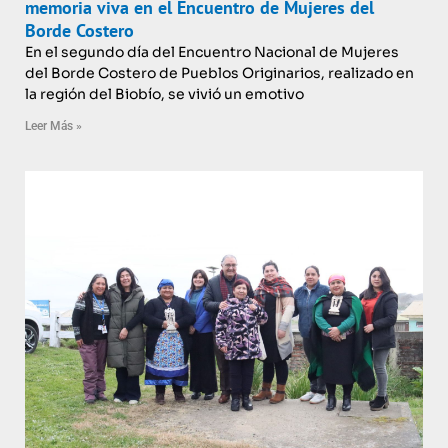
memoria viva en el Encuentro de Mujeres del
Borde Costero
En el segundo día del Encuentro Nacional de Mujeres
del Borde Costero de Pueblos Originarios, realizado en
la región del Biobío, se vivió un emotivo
Leer Más »