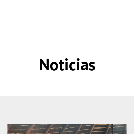
Noticias