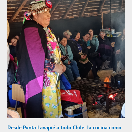
Desde Punta Lavapié a todo Chile: la cocina como