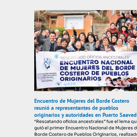
Encuentro de Mujeres del Borde Costero
reunió a representantes de pueblos
originarios y autoridades en Puerto Saaved
“Rescatando oficios ancestrales” fue el lema q
guió el primer Encuentro Nacional de Mujeres d
Borde Costero de Pueblos Originarios, realizad