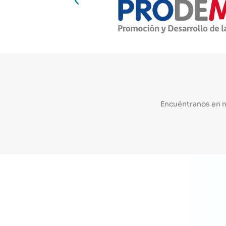
Encuéntranos en 