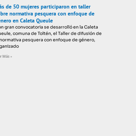
s de 50 mujeres participaron en taller
bre normativa pesquera con enfoque de
nero en Caleta Queule
n gran convocatoria se desarrolló en la Caleta
eule, comuna de Toltén, el Taller de difusión de
 normativa pesquera con enfoque de género,
ganizado
r Más »