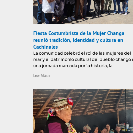
Fiesta Costumbrista de la Mujer Changa
reunió tradición, identidad y cultura en
Cachinales
La comunidad celebró el rol de las mujeres del
mar y el patrimonio cultural del pueblo chango 
una jornada marcada por la historia, la
Leer Más »