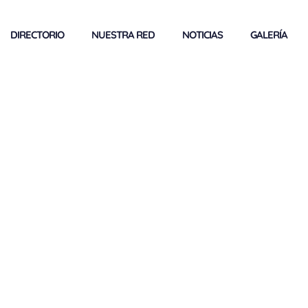
DIRECTORIO
NUESTRA RED
NOTICIAS
GALERÍA