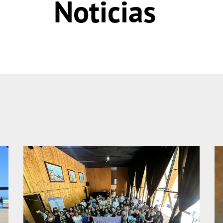
Noticias