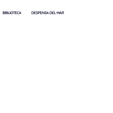
BIBLIOTECA
DESPENSA DEL MAR