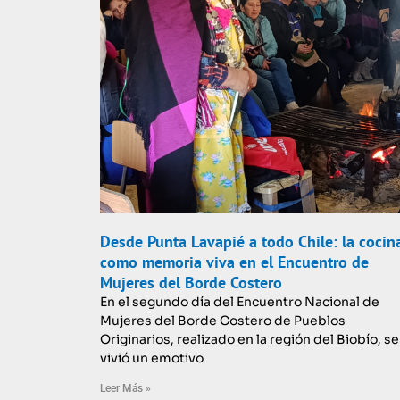
Desde Punta Lavapié a todo Chile: la cocin
como memoria viva en el Encuentro de
Mujeres del Borde Costero
En el segundo día del Encuentro Nacional de
Mujeres del Borde Costero de Pueblos
Originarios, realizado en la región del Biobío, se
vivió un emotivo
Leer Más »