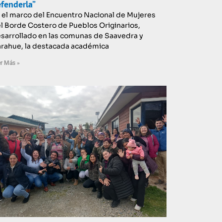
fenderla”
 el marco del Encuentro Nacional de Mujeres
l Borde Costero de Pueblos Originarios,
sarrollado en las comunas de Saavedra y
rahue, la destacada académica
r Más »