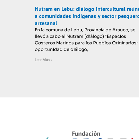
Nutram en Lebu: diálogo intercultural reún
a comunidades indígenas y sector pesquer
artesanal
En la comuna de Lebu, Provincia de Arauco, se
llevó a cabo el Nutram (diálogo) “Espacios
Costeros Marinos para los Pueblos Originarios:
oportunidad de diálogo,
Leer Más »