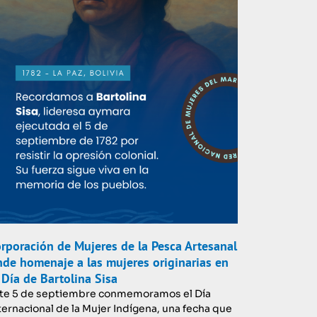
rporación de Mujeres de la Pesca Artesanal
nde homenaje a las mujeres originarias en
 Día de Bartolina Sisa
te 5 de septiembre conmemoramos el Día
ternacional de la Mujer Indígena, una fecha que