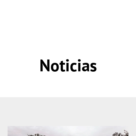
Noticias