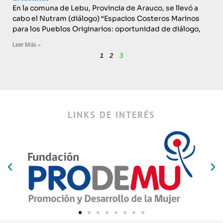
En la comuna de Lebu, Provincia de Arauco, se llevó a
cabo el Nutram (diálogo) “Espacios Costeros Marinos
para los Pueblos Originarios: oportunidad de diálogo,
Leer Más »
1
2
3
LINKS DE INTERÉS