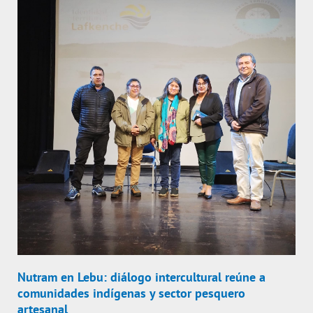
Nutram en Lebu: diálogo intercultural reúne a
comunidades indígenas y sector pesquero
artesanal