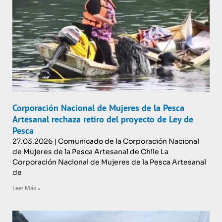
Corporación Nacional de Mujeres de la Pesca
Artesanal rechaza retiro del proyecto de Ley de
Pesca
27.03.2026 | Comunicado de la Corporación Nacional
de Mujeres de la Pesca Artesanal de Chile La
Corporación Nacional de Mujeres de la Pesca Artesanal
de
Leer Más »