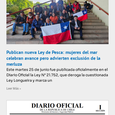
Publican nueva Ley de Pesca: mujeres del mar
celebran avance pero advierten exclusión de la
merluza
Este martes 25 de junio fue publicada oficialmente en el
Diario Oficial la Ley N° 21.752, que deroga la cuestionada
Ley Longueira y marca un
Leer Más »