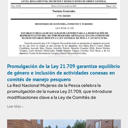
Promulgación de la Ley 21.709 garantiza equilibrio
de género e inclusión de actividades conexas en
comités de manejo pesquero
La Red Nacional Mujeres de la Pesca celebra la
promulgación de la nueva Ley 21.709, que introduce
modificaciones clave a la Ley de Comités de
Leer Más »