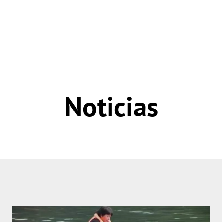
Noticias