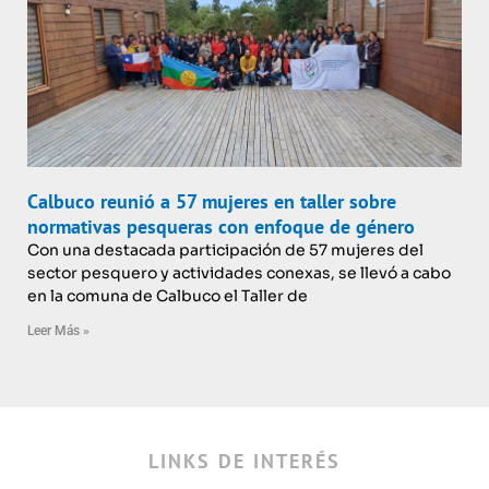
Calbuco reunió a 57 mujeres en taller sobre
normativas pesqueras con enfoque de género
Con una destacada participación de 57 mujeres del
sector pesquero y actividades conexas, se llevó a cabo
en la comuna de Calbuco el Taller de
Leer Más »
LINKS DE INTERÉS