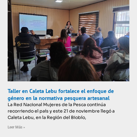
Taller en Caleta Lebu fortalece el enfoque de
género en la normativa pesquera artesanal
La Red Nacional Mujeres de la Pesca continúa
recorriendo el país y este 21 de noviembre llegó a
Caleta Lebu, en la Región del Biobío,
Leer Más »