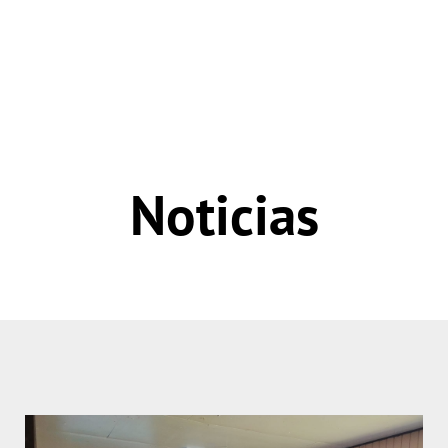
Noticias