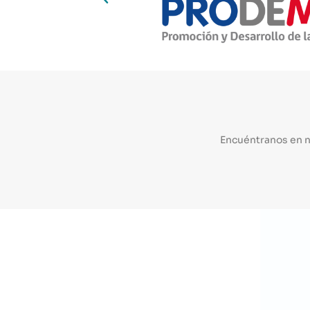
Encuéntranos en 