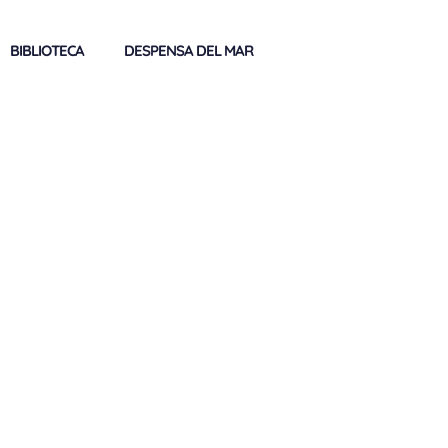
BIBLIOTECA
DESPENSA DEL MAR