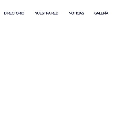
DIRECTORIO
NUESTRA RED
NOTICIAS
GALERÍA