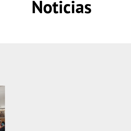
Noticias