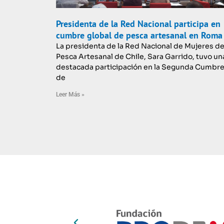
Presidenta de la Red Nacional participa en
cumbre global de pesca artesanal en Roma
La presidenta de la Red Nacional de Mujeres de
Pesca Artesanal de Chile, Sara Garrido, tuvo un
destacada participación en la Segunda Cumbr
de
Leer Más »