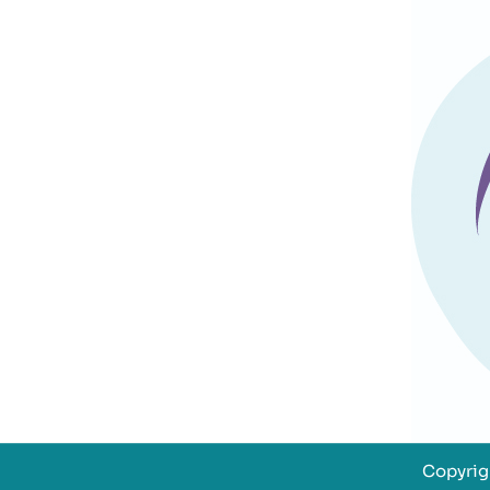
Copyrigh