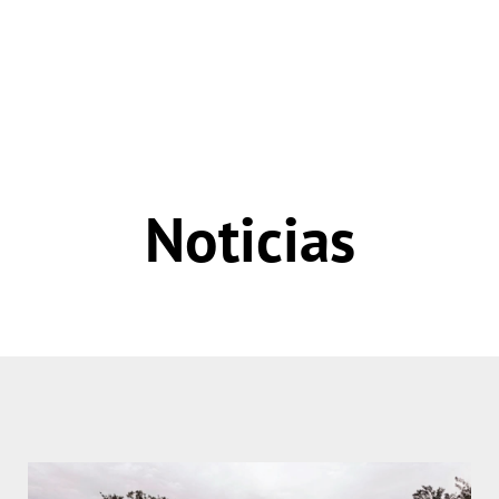
Noticias