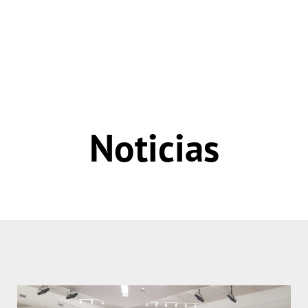
Noticias