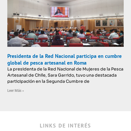
Presidenta de la Red Nacional participa en cumbre
global de pesca artesanal en Roma
La presidenta de la Red Nacional de Mujeres de la Pesca
Artesanal de Chile, Sara Garrido, tuvo una destacada
participación en la Segunda Cumbre de
Leer Más »
LINKS DE INTERÉS