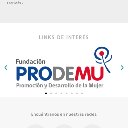
Leer Más »
LINKS DE INTERÉS
Encuéntranos en nuestras redes