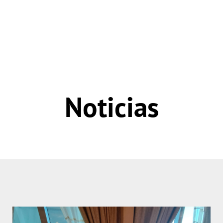
Noticias