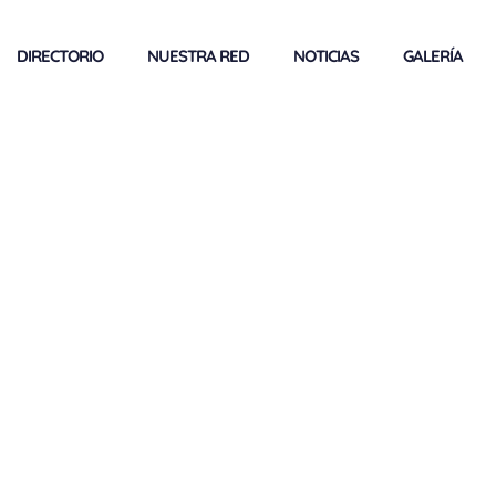
DIRECTORIO
NUESTRA RED
NOTICIAS
GALERÍA