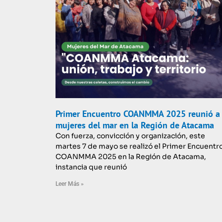
Primer Encuentro COANMMA 2025 reunió a
mujeres del mar en la Región de Atacama
Con fuerza, convicción y organización, este
martes 7 de mayo se realizó el Primer Encuentr
COANMMA 2025 en la Región de Atacama,
instancia que reunió
Leer Más »