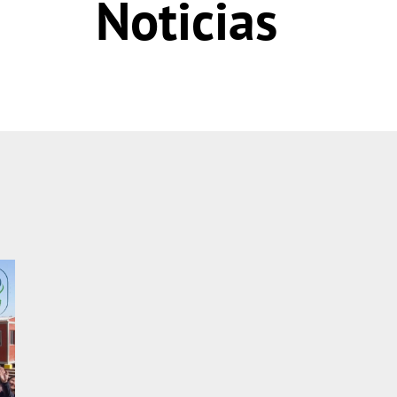
Noticias