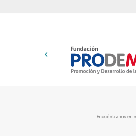
Encuéntranos en 