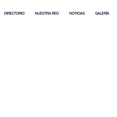
DIRECTORIO
NUESTRA RED
NOTICIAS
GALERÍA