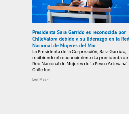
Presidenta Sara Garrido es reconocida por
ChileValora debido a su liderazgo en la Re
Nacional de Mujeres del Mar
La Presidenta de la Corporación, Sara Garrido,
recibiendo el reconocimiento La presidenta de 
Red Nacional de Mujeres de la Pesca Artesanal
Chile fue
Leer Más »