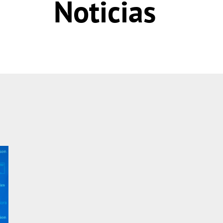
Noticias