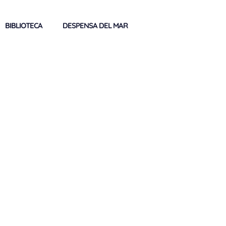
BIBLIOTECA
DESPENSA DEL MAR