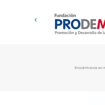
Encuéntranos en 