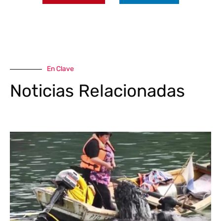
En Clave
Noticias Relacionadas