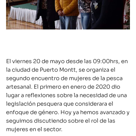
El viernes 20 de mayo desde las 09:00hrs, en
la ciudad de Puerto Montt, se organiza el
segundo encuentro de mujeres de la pesca
artesanal. El primero en enero de 2020 dio
lugar a reflexiones sobre la necesidad de una
legislación pesquera que considerara el
enfoque de género. Hoy ya hemos avanzado y
seguimos discutiendo sobre el rol de las
mujeres en el sector.