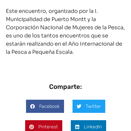
Este encuentro, organizado por la I.
Municipalidad de Puerto Montt y la
Corporación Nacional de Mujeres de la Pesca,
es uno de los tantos encuentros que se
estarán realizando en el Año Internacional de
la Pesca a Pequeña Escala.
Comparte:
Facebook
Twitter
Pinterest
LinkedIn