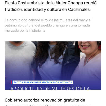
Fiesta Costumbrista de la Mujer Changa reunió
tradición, identidad y cultura en Cachinales
La comunidad celebró el rol de las mujeres del mar y el
patrimonio cultural del pueblo chango en una jornada
marcada por la historia, la
Gobierno autoriza renovación gratuita de