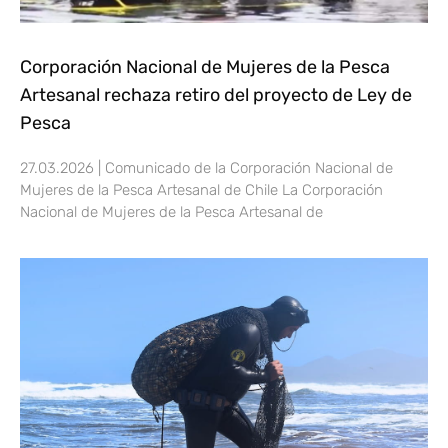
Corporación Nacional de Mujeres de la Pesca
Artesanal rechaza retiro del proyecto de Ley de
Pesca
27.03.2026 | Comunicado de la Corporación Nacional de
Mujeres de la Pesca Artesanal de Chile La Corporación
Nacional de Mujeres de la Pesca Artesanal de