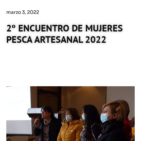
marzo 3, 2022
2º ENCUENTRO DE MUJERES
PESCA ARTESANAL 2022