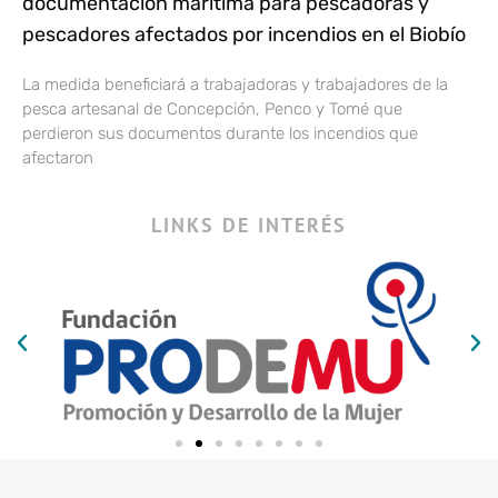
documentación marítima para pescadoras y
pescadores afectados por incendios en el Biobío
La medida beneficiará a trabajadoras y trabajadores de la
pesca artesanal de Concepción, Penco y Tomé que
perdieron sus documentos durante los incendios que
afectaron
LINKS DE INTERÉS