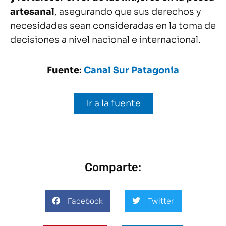
artesanal
, asegurando que sus derechos y
necesidades sean consideradas en la toma de
decisiones a nivel nacional e internacional.
Fuente:
Canal Sur Patagonia
Ir a la fuente
Comparte:
Facebook
Twitter