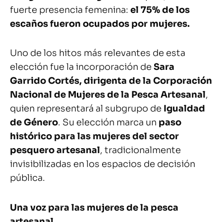
fuerte presencia femenina:
el 75% de los
escaños fueron ocupados por mujeres.
Uno de los hitos más relevantes de esta
elección fue la incorporación de
Sara
Garrido Cortés, dirigenta de la Corporación
Nacional de Mujeres de la Pesca Artesanal
,
quien representará al subgrupo de
Igualdad
de Género
. Su elección marca un
paso
histórico para las mujeres del sector
pesquero artesanal
, tradicionalmente
invisibilizadas en los espacios de decisión
pública.
Una voz para las mujeres de la pesca
artesanal