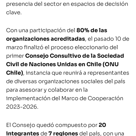
presencia del sector en espacios de decisión
clave.
Con una participación del
80% de las
organizaciones acreditadas
, el pasado 10 de
marzo finalizó el proceso eleccionario del
primer
Consejo Consultivo de la Sociedad
Civil de Naciones Unidas en Chile (ONU
Chile)
, instancia que reunirá a representantes
de diversas organizaciones sociales del país
para asesorar y colaborar en la
implementación del Marco de Cooperación
2023-2026.
El Consejo quedó compuesto por
20
integrantes
de
7 regiones
del país, con una