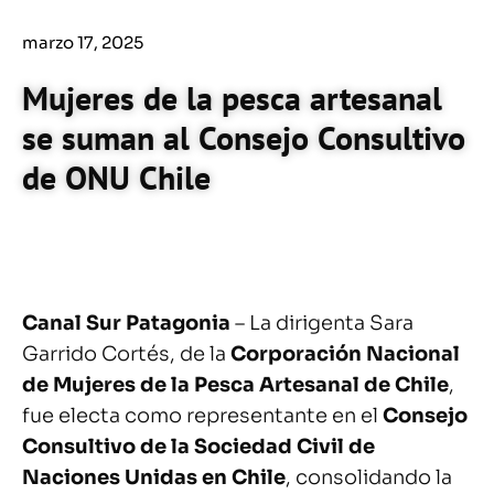
marzo 17, 2025
Mujeres de la pesca artesanal
se suman al Consejo Consultivo
de ONU Chile
Canal Sur Patagonia
– La dirigenta Sara
Garrido Cortés, de la
Corporación Nacional
de Mujeres de la Pesca Artesanal de Chile
,
fue electa como representante en el
Consejo
Consultivo de la Sociedad Civil de
Naciones Unidas en Chile
, consolidando la