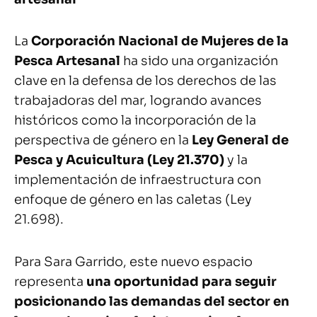
La
Corporación Nacional de Mujeres de la
Pesca Artesanal
ha sido una organización
clave en la defensa de los derechos de las
trabajadoras del mar, logrando avances
históricos como la incorporación de la
perspectiva de género en la
Ley General de
Pesca y Acuicultura (Ley 21.370)
y la
implementación de infraestructura con
enfoque de género en las caletas (Ley
21.698).
Para Sara Garrido, este nuevo espacio
representa
una oportunidad para seguir
posicionando las demandas del sector en