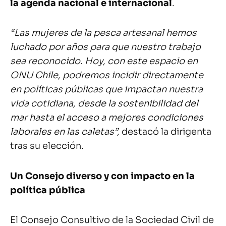
la agenda nacional e internacional
.
“Las mujeres de la pesca artesanal hemos
luchado por años para que nuestro trabajo
sea reconocido. Hoy, con este espacio en
ONU Chile, podremos incidir directamente
en políticas públicas que impactan nuestra
vida cotidiana, desde la sostenibilidad del
mar hasta el acceso a mejores condiciones
laborales en las caletas”,
destacó la dirigenta
tras su elección.
Un Consejo diverso y con impacto en la
política pública
El Consejo Consultivo de la Sociedad Civil de