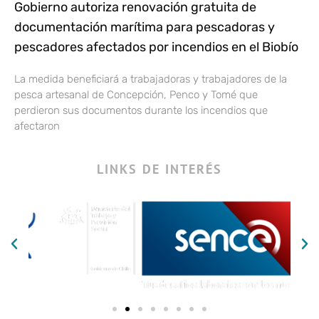
Gobierno autoriza renovación gratuita de
documentación marítima para pescadoras y
pescadores afectados por incendios en el Biobío
La medida beneficiará a trabajadoras y trabajadores de la
pesca artesanal de Concepción, Penco y Tomé que
perdieron sus documentos durante los incendios que
afectaron
LINKS DE INTERÉS