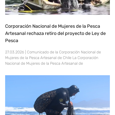
Corporación Nacional de Mujeres de la Pesca
Artesanal rechaza retiro del proyecto de Ley de
Pesca
27.03.2026 | Comunicado de la Corporación Nacional de
Mujeres de la Pesca Artesanal de Chile La Corporación
Nacional de Mujeres de la Pesca Artesanal de