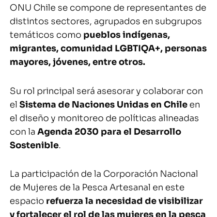
ONU Chile se compone de representantes de
distintos sectores, agrupados en subgrupos
temáticos como
pueblos indígenas,
migrantes, comunidad LGBTIQA+, personas
mayores, jóvenes, entre otros.
Su rol principal será asesorar y colaborar con
el
Sistema de Naciones Unidas en Chile
en
el diseño y monitoreo de políticas alineadas
con la
Agenda 2030 para el Desarrollo
Sostenible
.
La participación de la Corporación Nacional
de Mujeres de la Pesca Artesanal en este
espacio
refuerza la necesidad de visibilizar
y fortalecer el rol de las mujeres en la pesca