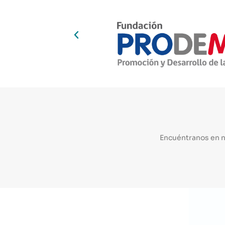
Encuéntranos en 