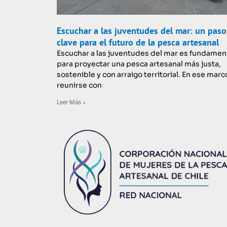
Escuchar a las juventudes del mar: un paso
clave para el futuro de la pesca artesanal
Escuchar a las juventudes del mar es fundamen
para proyectar una pesca artesanal más justa,
sostenible y con arraigo territorial. En ese marc
reunirse con
Leer Más »