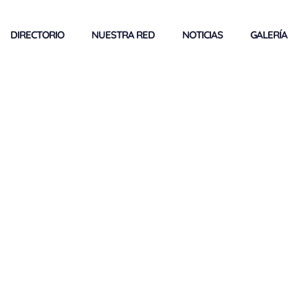
DIRECTORIO
NUESTRA RED
NOTICIAS
GALERÍA