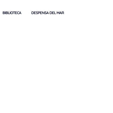
BIBLIOTECA
DESPENSA DEL MAR