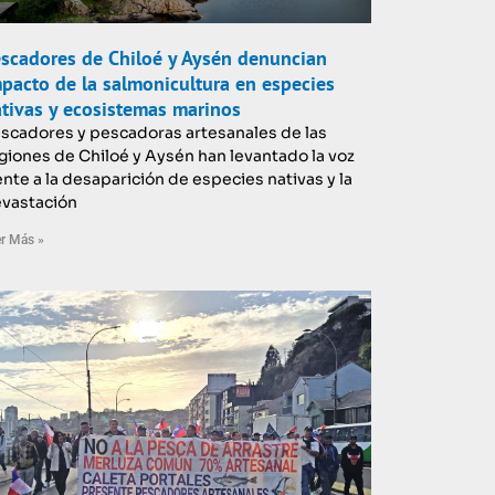
scadores de Chiloé y Aysén denuncian
pacto de la salmonicultura en especies
tivas y ecosistemas marinos
scadores y pescadoras artesanales de las
giones de Chiloé y Aysén han levantado la voz
ente a la desaparición de especies nativas y la
vastación
r Más »