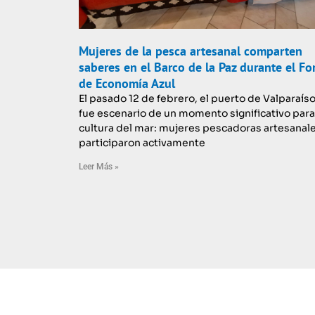
Mujeres de la pesca artesanal comparten
saberes en el Barco de la Paz durante el Fo
de Economía Azul
El pasado 12 de febrero, el puerto de Valparaís
fue escenario de un momento significativo para
cultura del mar: mujeres pescadoras artesanal
participaron activamente
Leer Más »