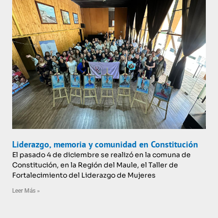
Liderazgo, memoria y comunidad en Constitución
El pasado 4 de diciembre se realizó en la comuna de
Constitución, en la Región del Maule, el Taller de
Fortalecimiento del Liderazgo de Mujeres
Leer Más »