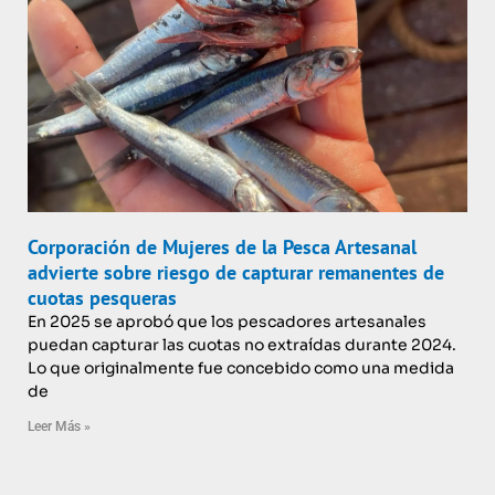
Corporación de Mujeres de la Pesca Artesanal
advierte sobre riesgo de capturar remanentes de
cuotas pesqueras
En 2025 se aprobó que los pescadores artesanales
puedan capturar las cuotas no extraídas durante 2024.
Lo que originalmente fue concebido como una medida
de
Leer Más »