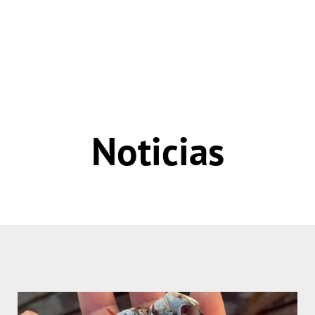
Noticias