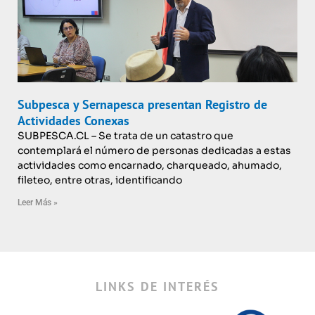
Subpesca y Sernapesca presentan Registro de
Actividades Conexas
SUBPESCA.CL – Se trata de un catastro que
contemplará el número de personas dedicadas a estas
actividades como encarnado, charqueado, ahumado,
fileteo, entre otras, identificando
Leer Más »
LINKS DE INTERÉS