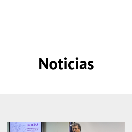
Noticias